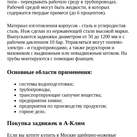
типа - перекрывать рабочую среду в трубопроводах.
Рабочей средой могут быть жидкости, в которых
содержатся твердые примеси (до 6 процентов).
Материал изготовления корпусов - сталь и углеродистая
сталь. Нож сделан из нержавеющей стали высокой марки.
Выпускаются задвижки диаметром от 50 до 1200 мм и с
рабочим давлением 10 бар. Управляться могут пневмо-
электро - и гидроприводами, а также редуктором и
маховиком с выдвижным или невыдвижным штоком. На
трубы монтируются с помощью фланцев.
Основные области применения:
системы водоподготовки;
трубопроводы,
транспортирующие сыпучие вещества;
предприятия химии;
предприятия по производству продуктов;
горное дело.
Покупка задвижек в А-Клим
Если вы хотите купить в Москве шиберно-ножевые