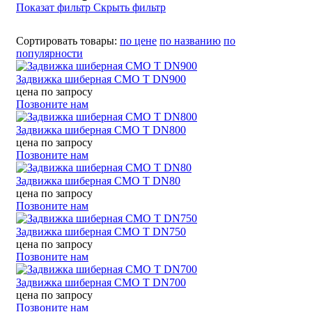
Показат фильтр
Скрыть фильтр
Сортировать товары:
по цене
по названию
по
популярности
Задвижка шиберная CMO Т DN900
цена по запросу
Позвоните нам
Задвижка шиберная CMO Т DN800
цена по запросу
Позвоните нам
Задвижка шиберная CMO Т DN80
цена по запросу
Позвоните нам
Задвижка шиберная CMO Т DN750
цена по запросу
Позвоните нам
Задвижка шиберная CMO Т DN700
цена по запросу
Позвоните нам