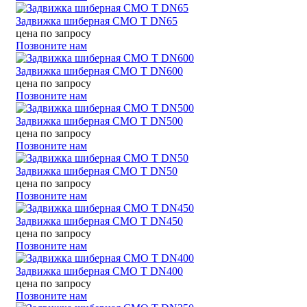
Задвижка шиберная CMO Т DN65
цена по запросу
Позвоните нам
Задвижка шиберная CMO Т DN600
цена по запросу
Позвоните нам
Задвижка шиберная CMO Т DN500
цена по запросу
Позвоните нам
Задвижка шиберная CMO Т DN50
цена по запросу
Позвоните нам
Задвижка шиберная CMO Т DN450
цена по запросу
Позвоните нам
Задвижка шиберная CMO Т DN400
цена по запросу
Позвоните нам