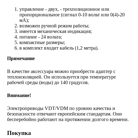
управление - двух, - трехпозиционное или
пропорциональное (сигнал 0-10 вольт или 0(4)-20
мА);
возможен ручной режим работы;
имеется механическая индикация;
питание - 24 вольта;
компактные размеры;
в комплект входит кабель (1,2 метра).
Примечание
В качестве аксессуара можно приобрести адаптер с
теплоизоляцией. Он используется при температуре
рабочей среды (воды) до 140 градусов.
Внимание!
Электроприводы VDT/VDM по уровню качества и
безопасности отвечают европейским стандартам. Они
бесперебойно работают на протяжении долгого времени.
Покупка