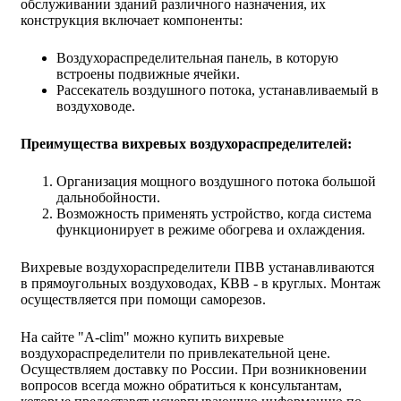
обслуживании зданий различного назначения, их
конструкция включает компоненты:
Воздухораспределительная панель, в которую
встроены подвижные ячейки.
Рассекатель воздушного потока, устанавливаемый в
воздуховоде.
Преимущества вихревых воздухораспределителей:
Организация мощного воздушного потока большой
дальнобойности.
Возможность применять устройство, когда система
функционирует в режиме обогрева и охлаждения.
Вихревые воздухораспределители ПВВ устанавливаются
в прямоугольных воздуховодах, КВВ - в круглых. Монтаж
осуществляется при помощи саморезов.
На сайте "A-clim" можно купить вихревые
воздухораспределители по привлекательной цене.
Осуществляем доставку по России. При возникновении
вопросов всегда можно обратиться к консультантам,