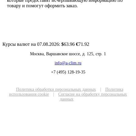
которые предоставят исчерпывающую информацию по
товару и помогут оформить заказ.
Курсы валют на 07.08.2026:
$
63.96
€
71.92
Москва, Варшавское шоссе, д. 125, стр. 1
info@a-clim.ru
+7 (495) 128-19-35
Политика обработки персональных данных
|
Политика
использования cookie
|
Согласие на обработку персональных
данных