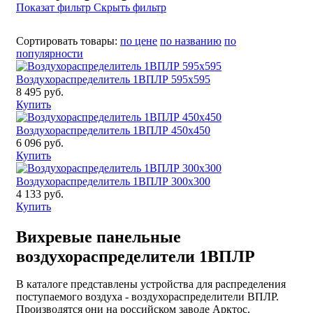
Показат фильтр
Скрыть фильтр
Сортировать товары:
по цене
по названию
по
популярности
Воздухораспределитель 1ВПЛР 595x595
8 495 руб.
Купить
Воздухораспределитель 1ВПЛР 450x450
6 096 руб.
Купить
Воздухораспределитель 1ВПЛР 300x300
4 133 руб.
Купить
Вихревые панельные
воздухораспределители 1ВПЛР
В каталоге представлены устройства для распределения
поступаемого воздуха - воздухораспределители ВПЛР.
Производятся они на российском заводе Арктос.