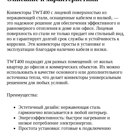
Конвекторы TWT400 с лицевой поверхностью из
нержавеющей стали, оснащенные кабелем и вилкой, —
это надежное решение для обеспечения эффективного и
равномерного отопления в доме или офисе. Лицевая
поверхность из стали не только придает им стильный вид,
но и гарантирует долгий срок службы и устойчивость к
коррозии. Эти конвекторы просты в установке и
эксплуатации благодаря наличию кабеля и вилки.
TWT400 подходят для разных помещений: от жилых
квартир до офисов и коммерческих объектов. Их можно
использовать в качестве основного или дополнительного
источника тепла, что делает конвекторы универсальным
решением для любых условий.
Преимущества:
Эстетичный дизайн: нержавеющая сталь
гармонично вписывается в любой интерьер.
Энергоэффективность: быстрое нагревание и
низкое потребление электроэнергии.
Простота установки: готовые к подключению