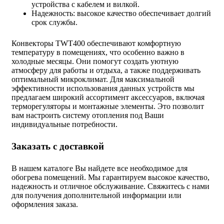
устройства с кабелем и вилкой.
Надежность: высокое качество обеспечивает долгий
срок службы.
Конвекторы TWT400 обеспечивают комфортную
температуру в помещениях, что особенно важно в
холодные месяцы. Они помогут создать уютную
атмосферу для работы и отдыха, а также поддерживать
оптимальный микроклимат. Для максимальной
эффективности использования данных устройств мы
предлагаем широкий ассортимент аксессуаров, включая
терморегуляторы и монтажные элементы. Это позволит
вам настроить систему отопления под Ваши
индивидуальные потребности.
Заказать с доставкой
В нашем каталоге Вы найдете все необходимое для
обогрева помещений. Мы гарантируем высокое качество,
надежность и отличное обслуживание. Свяжитесь с нами
для получения дополнительной информации или
оформления заказа.