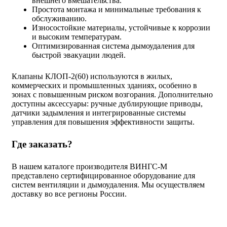
внешнего вмешательства.
Простота монтажа и минимальные требования к
обслуживанию.
Износостойкие материалы, устойчивые к коррозии
и высоким температурам.
Оптимизированная система дымоудаления для
быстрой эвакуации людей.
Клапаны КЛОП-2(60) используются в жилых,
коммерческих и промышленных зданиях, особенно в
зонах с повышенным риском возгорания. Дополнительно
доступны аксессуары: ручные дублирующие приводы,
датчики задымления и интегрированные системы
управления для повышения эффективности защиты.
Где заказать?
В нашем каталоге производителя ВИНГС-М
представлено сертифицированное оборудование для
систем вентиляции и дымоудаления. Мы осуществляем
доставку во все регионы России.