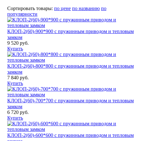
Сортировать товары:
по цене
по названию
по
популярности
КЛОП-2(60)-900*900 с пружинным приводом и тепловым
замком
9 520 руб.
Купить
КЛОП-2(60)-800*800 с пружинным приводом и тепловым
замком
7 840 руб.
Купить
КЛОП-2(60)-700*700 с пружинным приводом и тепловым
замком
6 720 руб.
Купить
КЛОП-2(60)-600*600 с пружинным приводом и тепловым