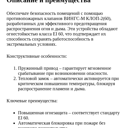
Обеспечьте безопасность помещений с помощью
противопожарных клапанов ВИНГС-М КЛОП-2(60),
разработанных для эффективного предотвращения
распространения огня и дыма. Эти устройства обладают
огнестойкостью класса EI 60, что подтверждает их
способность сохранять работоспособность в
экстремальных условиях.
Конструктивные особенности:
Пружинный привод – гарантирует мгновенное
срабатывание при возникновении опасности.
Тепловой замок – автоматически активируется при
критическом повышении температуры, блокируя
распространение пламени и дыма.
Ключевые преимущества:
Повышенная огнезащита – соответствует стандарту
EI 60.
Автоматическая блокировка при пожаре без