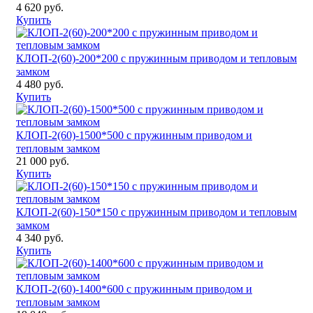
4 620 руб.
Купить
КЛОП-2(60)-200*200 с пружинным приводом и тепловым
замком
4 480 руб.
Купить
КЛОП-2(60)-1500*500 с пружинным приводом и
тепловым замком
21 000 руб.
Купить
КЛОП-2(60)-150*150 с пружинным приводом и тепловым
замком
4 340 руб.
Купить
КЛОП-2(60)-1400*600 с пружинным приводом и
тепловым замком