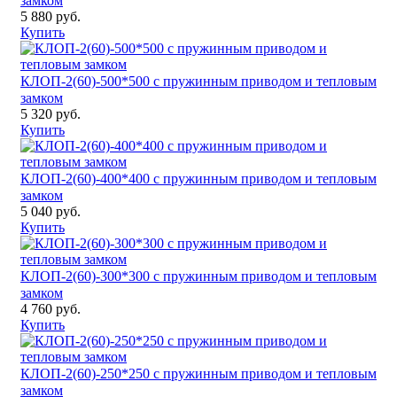
замком
5 880 руб.
Купить
КЛОП-2(60)-500*500 с пружинным приводом и тепловым
замком
5 320 руб.
Купить
КЛОП-2(60)-400*400 с пружинным приводом и тепловым
замком
5 040 руб.
Купить
КЛОП-2(60)-300*300 с пружинным приводом и тепловым
замком
4 760 руб.
Купить
КЛОП-2(60)-250*250 с пружинным приводом и тепловым
замком