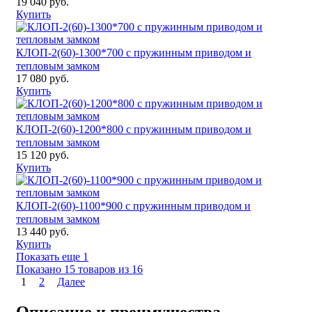
19 040 руб.
Купить
КЛОП-2(60)-1300*700 с пружинным приводом и
тепловым замком
17 080 руб.
Купить
КЛОП-2(60)-1200*800 с пружинным приводом и
тепловым замком
15 120 руб.
Купить
КЛОП-2(60)-1100*900 с пружинным приводом и
тепловым замком
13 440 руб.
Купить
Показать еще 1
Показано 15 товаров из
16
1
2
Далее
Описание и преимущества